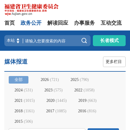
首页
政务公开
解读回应
办事服务
互动交流

长者模式
媒体报道
更多栏目
全部
2026
(
721
)
2025
(
790
)
2024
(
531
)
2023
(
575
)
2022
(
1058
)
2021
(
1015
)
2020
(
1445
)
2019
(
663
)
2018
(
1161
)
2017
(
1085
)
2016
(
816
)
2015
(
506
)