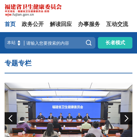
首页
政务公开
解读回应
办事服务
互动交流

长者模式
专题专栏