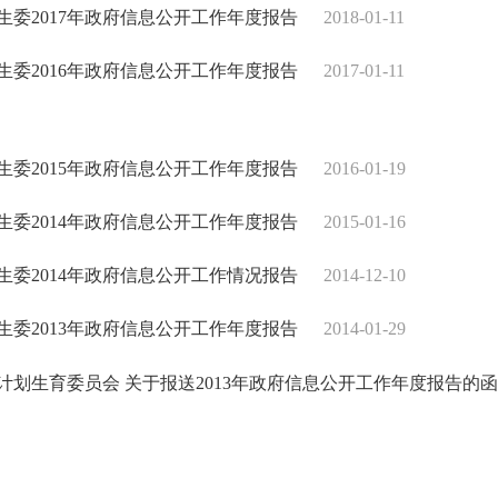
生委2017年政府信息公开工作年度报告
2018-01-11
生委2016年政府信息公开工作年度报告
2017-01-11
生委2015年政府信息公开工作年度报告
2016-01-19
生委2014年政府信息公开工作年度报告
2015-01-16
生委2014年政府信息公开工作情况报告
2014-12-10
生委2013年政府信息公开工作年度报告
2014-01-29
计划生育委员会 关于报送2013年政府信息公开工作年度报告的