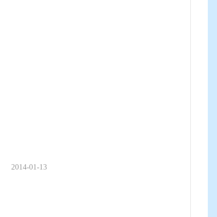
函
2014-01-13