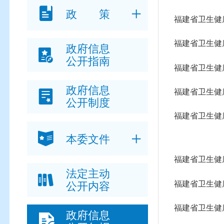
政 策
福建省卫生健
福建省卫生健
政府信息
公开指南
福建省卫生健
政府信息
福建省卫生健
公开制度
福建省卫生健
本委文件
福建省卫生健
法定主动
福建省卫生健
公开内容
福建省卫生健
政府信息