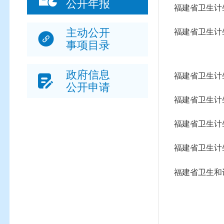
公开年报
福建省卫生计
主动公开
福建省卫生计
事项目录
政府信息
福建省卫生计
公开申请
福建省卫生计
福建省卫生计
福建省卫生计
福建省卫生和