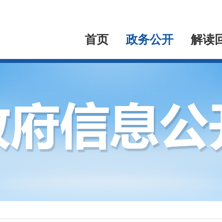
首页
政务公开
解读