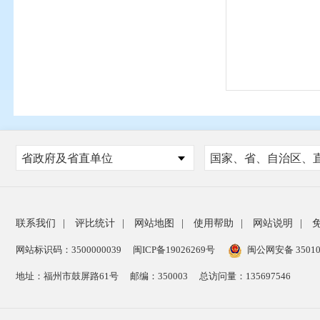
省政府及省直单位
联系我们
|
评比统计
|
网站地图
|
使用帮助
|
网站说明
|
网站标识码：3500000039
闽ICP备19026269号
闽公网安备 35010
地址：福州市鼓屏路61号
邮编：350003
总访问量：
135697546