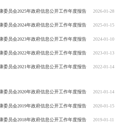
康委员会2025年政府信息公开工作年度报告
2026-01-28
康委员会2024年政府信息公开工作年度报告
2025-01-15
康委员会2023年政府信息公开工作年度报告
2024-01-10
康委员会2022年政府信息公开工作年度报告
2023-01-13
康委员会2021年政府信息公开工作年度报告
2022-01-14
康委员会2020年政府信息公开工作年度报告
2021-01-14
康委员会2019年政府信息公开工作年度报告
2020-01-15
康委员会2018年政府信息公开工作年度报告
2019-01-11