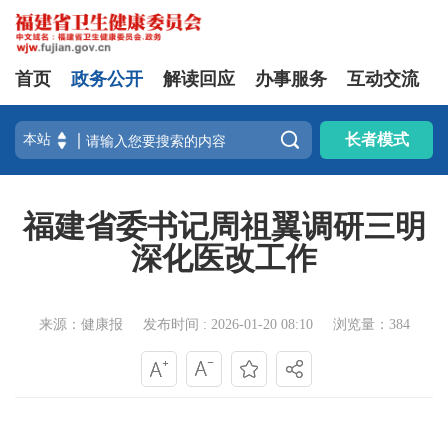
首页
政务公开
解读回应
办事服务
互动交流

长者模式
福建省委书记周祖翼调研三明
深化医改工作
来源：健康报
发布时间 : 2026-01-20 08:10
浏览量：384