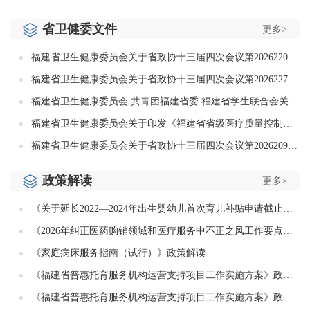
省卫健委文件
更多>
福建省卫生健康委员会关于省政协十三届四次会议第20262203号提案的答复
福建省卫生健康委员会关于省政协十三届四次会议第20262271号提案的答复
福建省卫生健康委员会 共青团福建省委 福建省学生联合会关于开展2026年福建省大学生暑期“三下乡”社会实践“红小医”专项活动的通知
福建省卫生健康委员会关于印发《福建省省级医疗质量控制中心管理办法（2026年版）》的通知
福建省卫生健康委员会关于省政协十三届四次会议第20262094号提案的答复
政策解读
更多>
《关于延长2022—2024年出生婴幼儿首次育儿补贴申请截止时间的通知》政策解读
《2026年纠正医药购销领域和医疗服务中不正之风工作要点》解读
《家庭病床服务指南（试行）》政策解读
《福建省普惠托育服务机构运营支持项目工作实施方案》政策解读（图文版）
《福建省普惠托育服务机构运营支持项目工作实施方案》政策解读