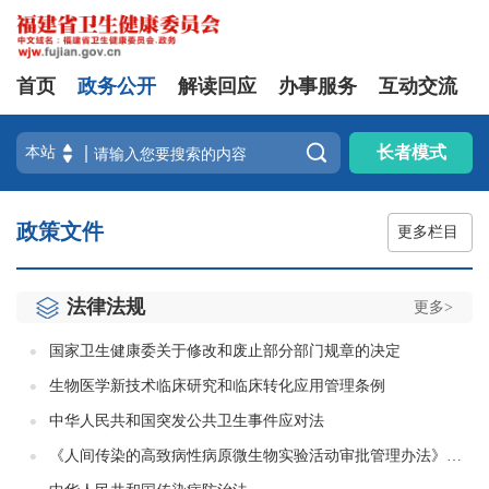
首页
政务公开
解读回应
办事服务
互动交流

长者模式
政策文件
更多栏目
法律法规
更多>
国家卫生健康委关于修改和废止部分部门规章的决定
生物医学新技术临床研究和临床转化应用管理条例
中华人民共和国突发公共卫生事件应对法
《人间传染的高致病性病原微生物实验活动审批管理办法》（国家卫生健康委员会令第14号）