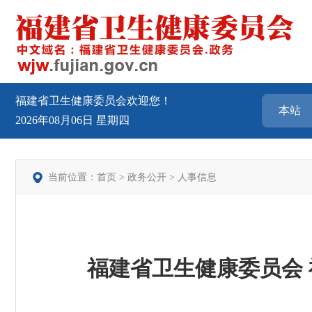
福建省卫生健康委员会欢迎您！
2026年08月06日
星期四
当前位置：
首页
>
政务公开
>
人事信息
福建省卫生健康委员会 