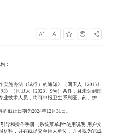
机构：
施办法（试行）的通知》（闽卫人〔2015〕
》（闽卫人〔2023〕9号）条件，且未达到国
专业技术人员，均可申报卫生系列医、药、护、
止日期为2024年12月31日。
引导和操作手册（系统菜单栏“使用说明-用户文
报材料，并在线提交至用人单位，方可视为完成