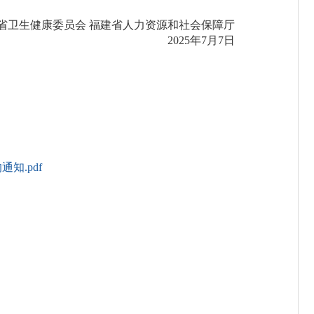
省卫生健康委员会 福建省人力资源和社会保障厅
2025年7月7日
知.pdf