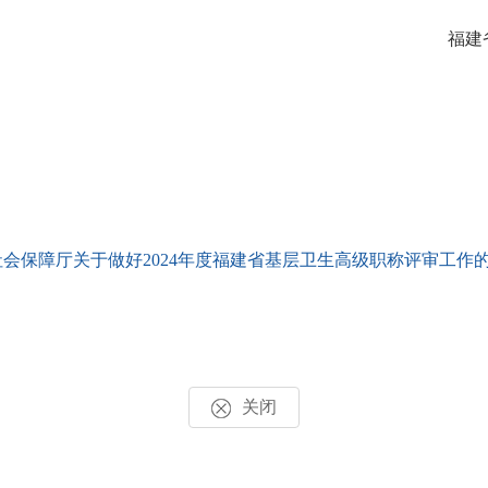
福建
保障厅关于做好2024年度福建省基层卫生高级职称评审工作的通
关闭