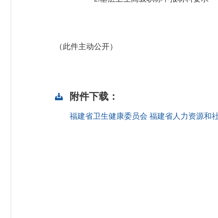
（此件主动公开）
附件下载：
福建省卫生健康委员会 福建省人力资源和社会