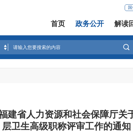
国
首页
政务公开
解读

福建省人力资源和社会保障厅关于
层卫生高级职称评审工作的通知