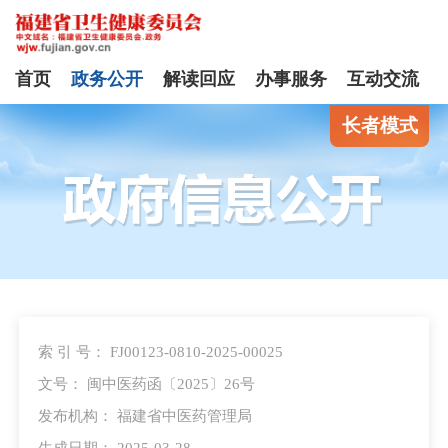
首页
政务公开
解读回应
办事服务
互动交流
长者模式
索 引 号： FJ00123-0810-2025-00025
文号： 闽中医药函〔2025〕26号
发布机构： 福建省中医药管理局
生成日期： 2025-03-28