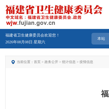
福建省卫生健康委员会欢迎您！
2026年08月08日
星期六
当前位置：
首页
>
政务公开
>
统计信息
>
疫情信息
福