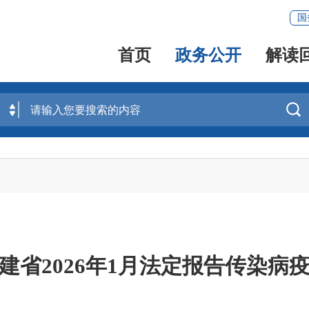
国
首页
政务公开
解读

建省2026年1月法定报告传染病