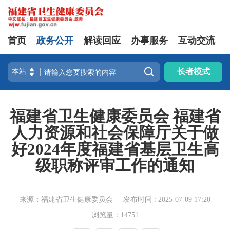
首页
政务公开
解读回应
办事服务
互动交流

长者模式
福建省卫生健康委员会 福建省
人力资源和社会保障厅关于做
好2024年度福建省基层卫生高
级职称评审工作的通知
来源：福建省卫生健康委员会
发布时间 : 2025-07-09 17:20
浏览量：14751