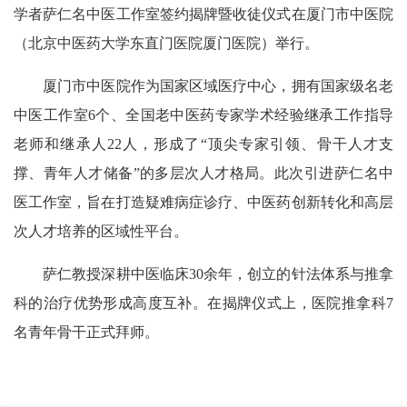
学者萨仁名中医工作室签约揭牌暨收徒仪式在厦门市中医院
（北京中医药大学东直门医院厦门医院）举行。
厦门市中医院作为国家区域医疗中心，拥有国家级名老
中医工作室6个、全国老中医药专家学术经验继承工作指导
老师和继承人22人，形成了“顶尖专家引领、骨干人才支
撑、青年人才储备”的多层次人才格局。此次引进萨仁名中
医工作室，旨在打造疑难病症诊疗、中医药创新转化和高层
次人才培养的区域性平台。
萨仁教授深耕中医临床30余年，创立的针法体系与推拿
科的治疗优势形成高度互补。在揭牌仪式上，医院推拿科7
名青年骨干正式拜师。