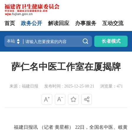
首页
政务公开
解读回应
办事服务
互动交流

长者模式
萨仁名中医工作室在厦揭牌
来源：福建日报
发布时间 : 2025-12-25 08:21
浏览量：471
福建日报讯 （记者 黄星榕） 22日，全国名中医、岐黄