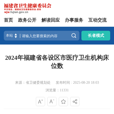
首页
政务公开
解读回应
办事服务
互动交流

长者模式
2024年福建省各设区市医疗卫生机构床
位数
来源：省卫健委规划处
发布时间 : 2025-08-20 18:03
浏览量：11331